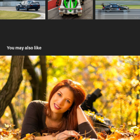
You may also like